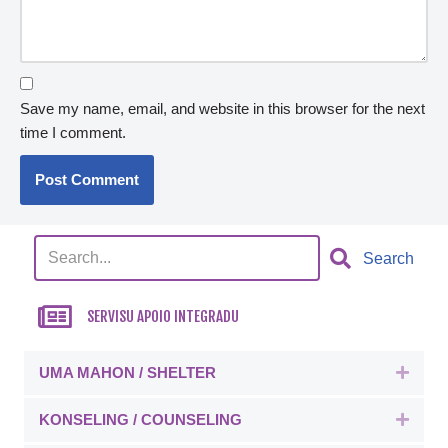
Save my name, email, and website in this browser for the next
time I comment.
Search
SERVISU APOIO INTEGRADU
UMA MAHON / SHELTER
Expa
KONSELING / COUNSELING
Expa