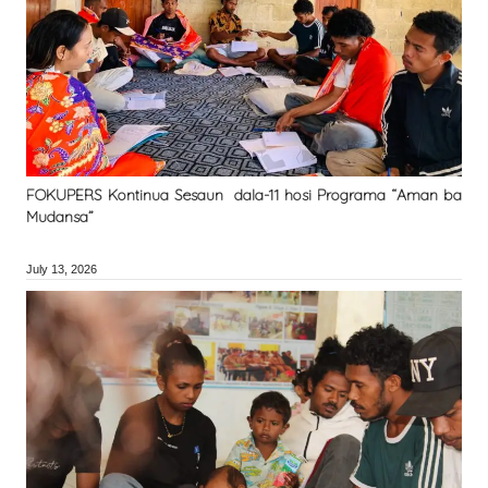
FOKUPERS Kontinua Sesaun dala-11 hosi Programa “Aman ba
Mudansa”
July 13, 2026