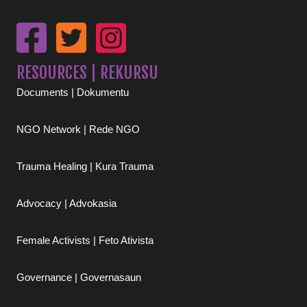
RESOURCES | REKURSU
Documents | Dokumentu
NGO Network | Rede NGO
Trauma Healing | Kura Trauma
Advocacy | Advokasia
Female Activists | Feto Ativista
Governance | Governasaun