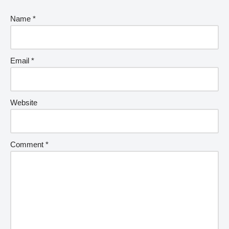
Name
*
Email
*
Website
Comment
*