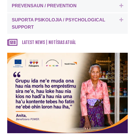
PREVENSAUN / PREVENTION
Expa
SUPORTA PSIKOLOJIA / PSYCHOLOGICAL
Expa
SUPPORT
LATEST NEWS | NOTÍSIAS ATUÁL