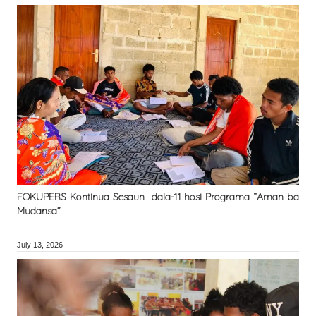
FOKUPERS Kontinua Sesaun dala-11 hosi Programa “Aman ba
Mudansa”
July 13, 2026