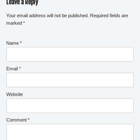
Leave a Reply
Your email address will not be published.
Required fields are
marked
*
Name
*
Email
*
Website
Comment
*