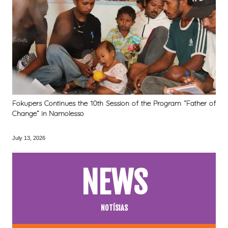
Fokupers Continues the 10th Session of the Program “Father of
Change” in Namolesso
July 13, 2026
NEWS
NOTÍSIAS