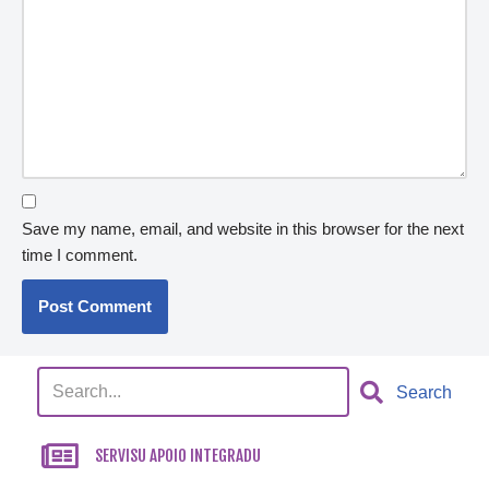
Save my name, email, and website in this browser for the next
time I comment.
Search
SERVISU APOIO INTEGRADU